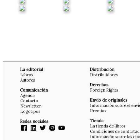
La editorial
Distribución
Libros
Distribuidores
Autores
Derechos
Comunicación
Foreign Rights
Agenda
Envío de originales
Contacto
Información sobre el enví
Newsletter
Premios
Logotipos
Tienda
Redes sociales
La tienda de libros
Condiciones de contratac
Información sobre las coo