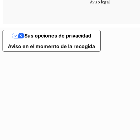
Aviso legal
Sus opciones de privacidad
Aviso en el momento de la recogida