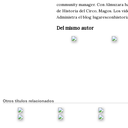
community manager. Con Almuzara ha p
de Historia del Circo, Magos. Los vi
Administra el blog lugaresconhistor
Del mismo autor
Otros títulos relacionados