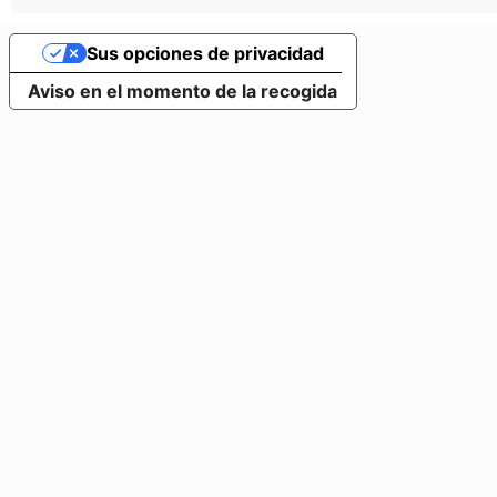
Sus opciones de privacidad
Aviso en el momento de la recogida