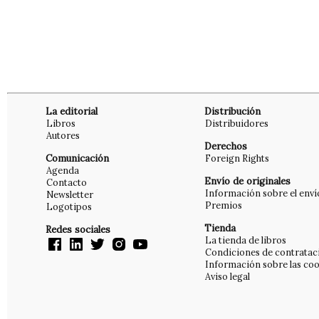
La editorial
Distribución
Libros
Distribuidores
Autores
Derechos
Comunicación
Foreign Rights
Agenda
Envío de originales
Contacto
Información sobre el enví
Newsletter
Premios
Logotipos
Tienda
Redes sociales
La tienda de libros
Condiciones de contratac
Información sobre las coo
Aviso legal