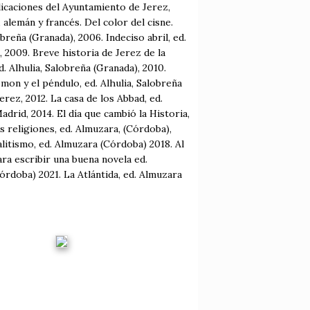
licaciones del Ayuntamiento de Jerez,
 alemán y francés. Del color del cisne.
breña (Granada), 2006. Indeciso abril, ed.
, 2009. Breve historia de Jerez de la
d. Alhulia, Salobreña (Granada), 2010.
mon y el péndulo, ed. Alhulia, Salobreña
erez, 2012. La casa de los Abbad, ed.
adrid, 2014. El día que cambió la Historia,
as religiones, ed. Almuzara, (Córdoba),
alitismo, ed. Almuzara (Córdoba) 2018. Al
ra escribir una buena novela ed.
órdoba) 2021. La Atlántida, ed. Almuzara