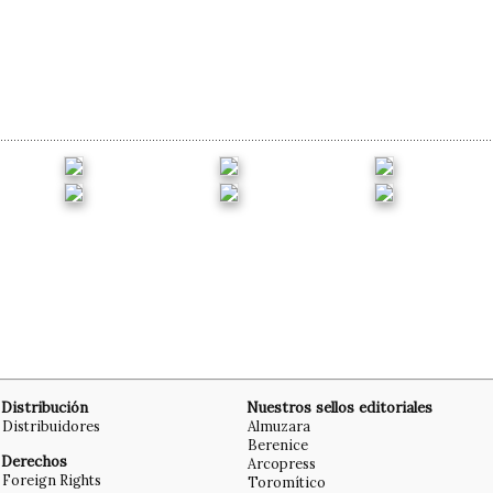
Distribución
Nuestros sellos editoriales
Distribuidores
Almuzara
Berenice
Derechos
Arcopress
Foreign Rights
Toromítico