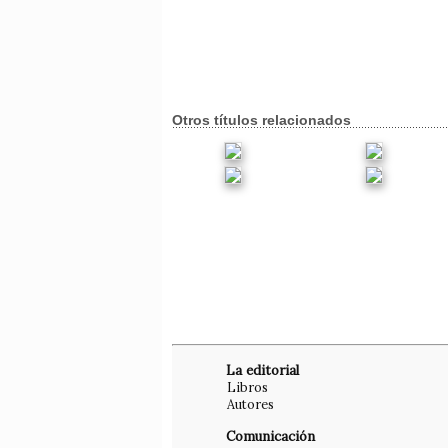
Otros títulos relacionados
La editorial
Libros
Autores
Comunicación