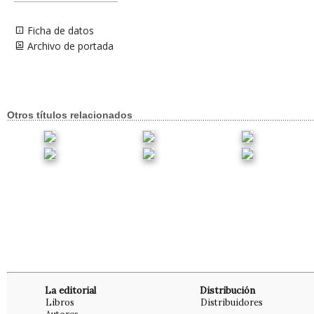
Ficha de datos
Archivo de portada
Otros títulos relacionados
La editorial
Distribución
Libros
Distribuidores