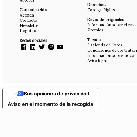
Autores
Derechos
Comunicación
Foreign Rights
Agenda
Envío de originales
Contacto
Información sobre el enví
Newsletter
Premios
Logotipos
Tienda
Redes sociales
La tienda de libros
Condiciones de contratac
Información sobre las coo
Aviso legal
Sus opciones de privacidad
Aviso en el momento de la recogida