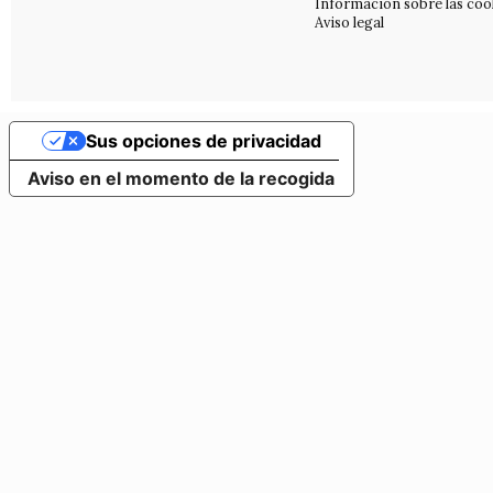
Información sobre las coo
Aviso legal
Sus opciones de privacidad
Aviso en el momento de la recogida