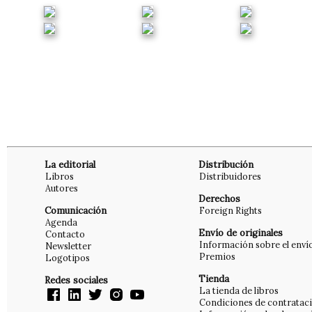
La editorial
Distribución
Libros
Distribuidores
Autores
Derechos
Comunicación
Foreign Rights
Agenda
Envío de originales
Contacto
Información sobre el enví
Newsletter
Premios
Logotipos
Tienda
Redes sociales
La tienda de libros
Condiciones de contratac