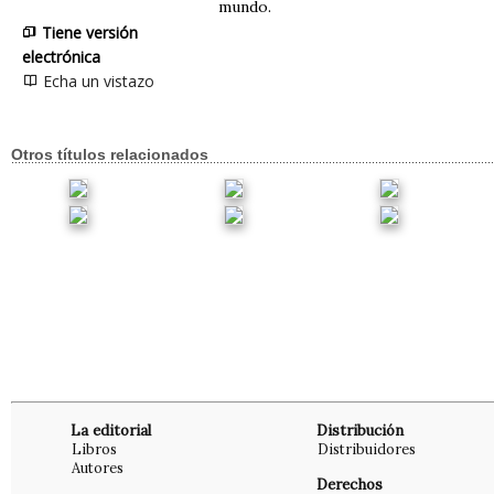
mundo.
Tiene versión
electrónica
Echa un vistazo
Otros títulos relacionados
La editorial
Distribución
Libros
Distribuidores
Autores
Derechos