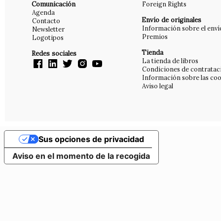
Comunicación
Foreign Rights
Agenda
Envío de originales
Contacto
Información sobre el enví
Newsletter
Premios
Logotipos
Tienda
Redes sociales
La tienda de libros
Condiciones de contratac
Información sobre las coo
Aviso legal
Sus opciones de privacidad
Aviso en el momento de la recogida