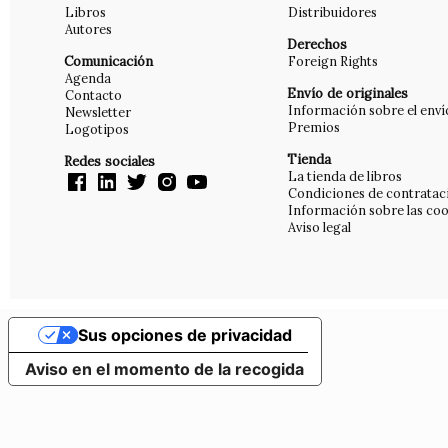
Libros
Distribuidores
Autores
Derechos
Comunicación
Foreign Rights
Agenda
Envío de originales
Contacto
Información sobre el enví
Newsletter
Premios
Logotipos
Tienda
Redes sociales
La tienda de libros
Condiciones de contratac
Información sobre las coo
Aviso legal
Sus opciones de privacidad
Aviso en el momento de la recogida