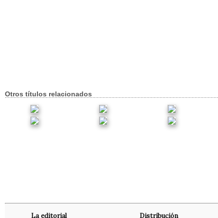
Otros títulos relacionados
La editorial
Distribución