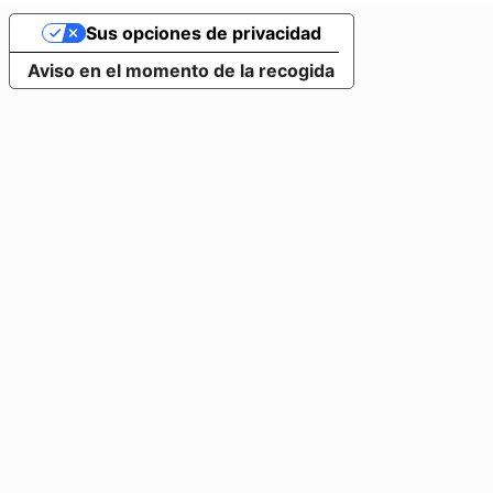
Sus opciones de privacidad
Aviso en el momento de la recogida