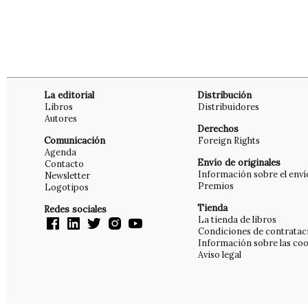
La editorial
Distribución
Libros
Distribuidores
Autores
Derechos
Comunicación
Foreign Rights
Agenda
Envío de originales
Contacto
Información sobre el enví
Newsletter
Premios
Logotipos
Tienda
Redes sociales
La tienda de libros
Condiciones de contratac
Información sobre las coo
Aviso legal