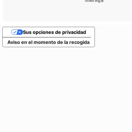
Aviso legal
Sus opciones de privacidad
Aviso en el momento de la recogida