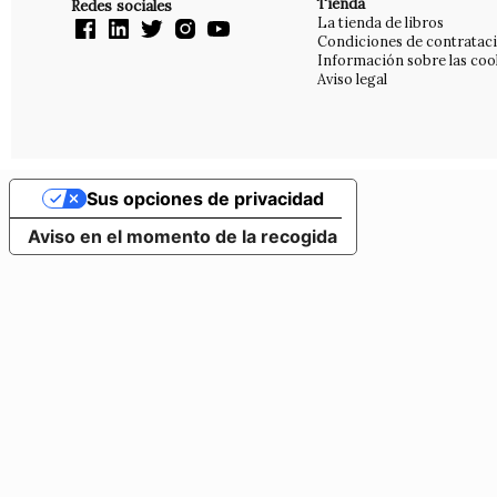
Tienda
Redes sociales
La tienda de libros
Condiciones de contratac
Información sobre las coo
Aviso legal
Sus opciones de privacidad
Aviso en el momento de la recogida