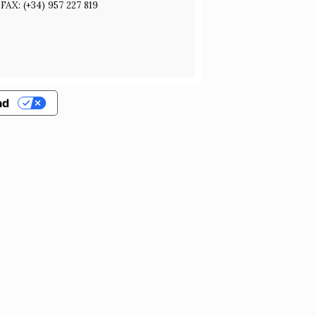
FAX: (+34) 957 227 819
ad