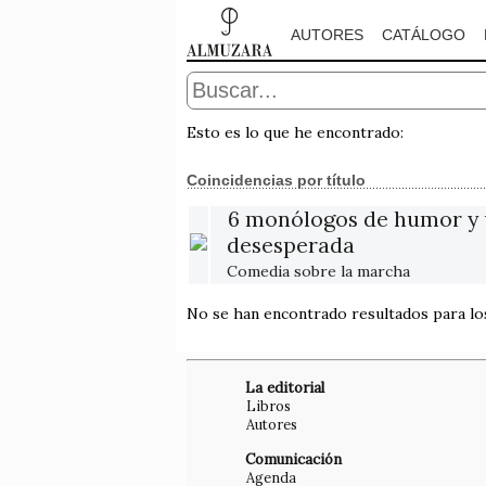
AUTORES
CATÁLOGO
Esto es lo que he encontrado:
Coincidencias por título
6 monólogos de humor y 
desesperada
Comedia sobre la marcha
No se han encontrado resultados para l
La editorial
Libros
Autores
Comunicación
Agenda