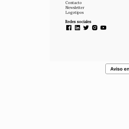
Contacto
Newsletter
Logotipos
Redes sociales
Aviso e