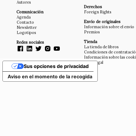
Autores
Derechos
Comunicación
Foreign Rights
Agenda
Envío de originales
Contacto
Información sobre el envío
Newsletter
Premios
Logotipos
Tienda
Redes sociales
La tienda de libros
Condiciones de contrataci
Información sobre las cook
Aviso legal
Sus opciones de privacidad
Aviso en el momento de la recogida