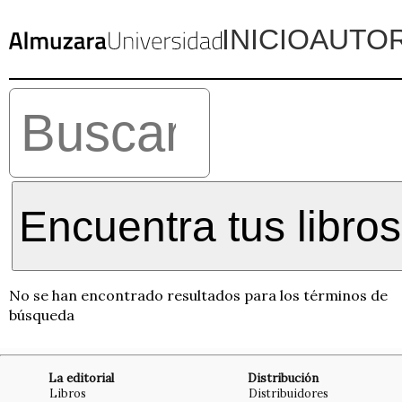
INICIO
AUTO
Encuentra tus libros
No se han encontrado resultados para los términos de
búsqueda
La editorial
Distribución
Libros
Distribuidores