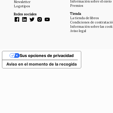
Información sobre el envío
Newsletter
Premios
Logotipos
Tienda
Redes sociales
La tienda de libros
Condiciones de contrataci
Información sobre las cook
Aviso legal
Sus opciones de privacidad
Aviso en el momento de la recogida