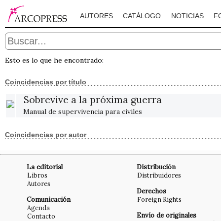
AUTORES
CATÁLOGO
NOTICIAS
F
Esto es lo que he encontrado:
Coincidencias por título
Sobrevive a la próxima guerra
Manual de supervivencia para civiles
Coincidencias por autor
La editorial
Distribución
Libros
Distribuidores
Autores
Derechos
Comunicación
Foreign Rights
Agenda
Envío de originales
Contacto