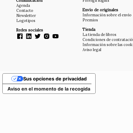
Comunicación
Foreign Rights
Agenda
Envío de originales
Contacto
Información sobre el envío
Newsletter
Premios
Logotipos
Tienda
Redes sociales
La tienda de libros
Condiciones de contrataci
Información sobre las cook
Aviso legal
Sus opciones de privacidad
Aviso en el momento de la recogida