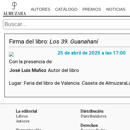
AUTORES
CATÁLOGO
PREMIOS
NOTICIAS
Firma del libro:
Los 39. Guanahaní
25 de abril de 2025 a las 17:00
Con la presencia de:
José Luis Muñoz
Autor del libro
Lugar: Feria del libro de Valencia. Caseta de AlmuzaraLi
La editorial
Distribución
Libros
Distribuidores
Autores
Derechos