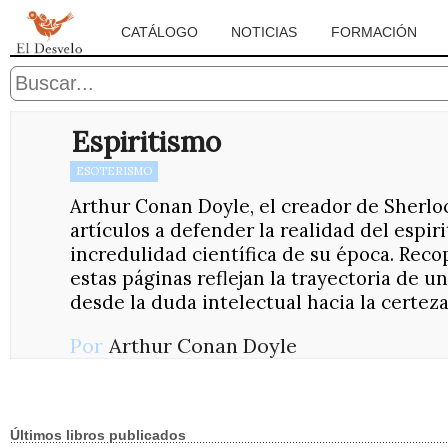
CATÁLOGO
NOTICIAS
FORMACIÓN
Espiritismo
ESOTERISMO
Arthur Conan Doyle, el creador de Sherlo
artículos a defender la realidad del espiri
incredulidad científica de su época. Recop
estas páginas reflejan la trayectoria de 
desde la duda intelectual hacia la certeza 
Por
Arthur Conan Doyle
Últimos libros publicados