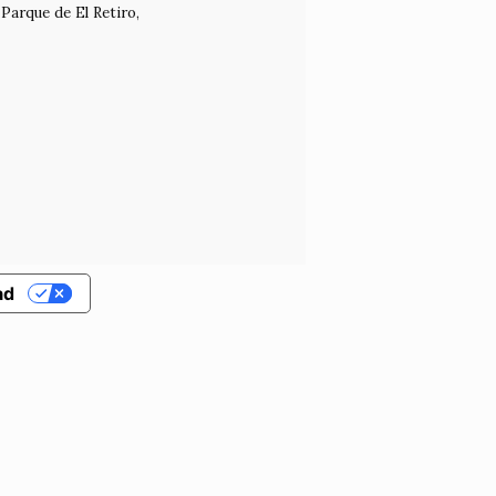
Parque de El Retiro,
ad