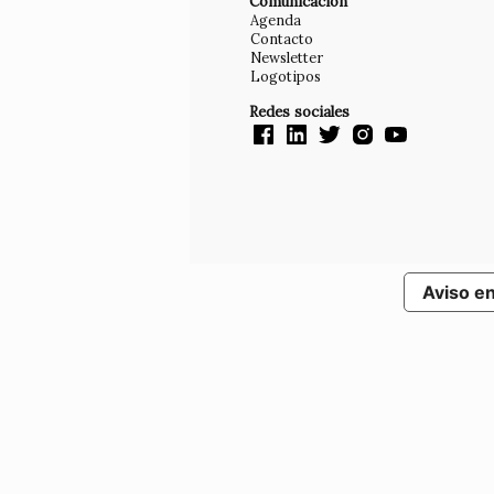
Comunicación
Agenda
Contacto
Newsletter
Logotipos
Redes sociales
Aviso e