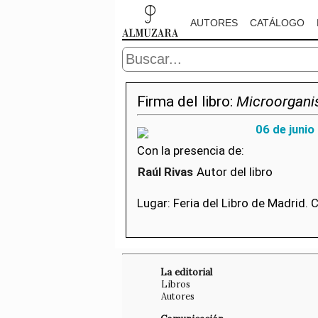
AUTORES
CATÁLOGO
Firma del libro:
Microorgani
06 de junio
Con la presencia de:
Raúl Rivas
Autor del libro
Lugar: Feria del Libro de Madrid.
La editorial
Libros
Autores