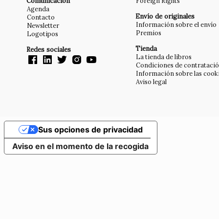
Comunicación
Foreign Rights
Agenda
Envío de originales
Contacto
Información sobre el envío
Newsletter
Premios
Logotipos
Tienda
Redes sociales
La tienda de libros
Condiciones de contrataci
Información sobre las cook
Aviso legal
Sus opciones de privacidad
Aviso en el momento de la recogida