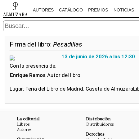
AUTORES
CATÁLOGO
PREMIOS
NOTICIAS
Firma del libro:
Pesadillas
13 de junio de 2026 a las 12:30
Con la presencia de:
Enrique Ramos
Autor del libro
Lugar: Feria del Libro de Madrid. Caseta de AlmuzaraLib
La editorial
Distribución
Libros
Distribuidores
Autores
Derechos