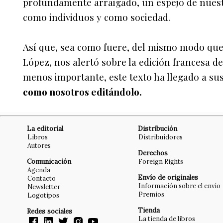
profundamente arraigado, un espejo de nuest
como individuos y como sociedad.
Así que, sea como fuere, del mismo modo que
López, nos alertó sobre la edición francesa d
menos importante, este texto ha llegado a sus
como nosotros editándolo.
La editorial
Distribución
Libros
Distribuidores
Autores
Derechos
Comunicación
Foreign Rights
Agenda
Envío de originales
Contacto
Información sobre el envío
Newsletter
Premios
Logotipos
Tienda
Redes sociales
La tienda de libros