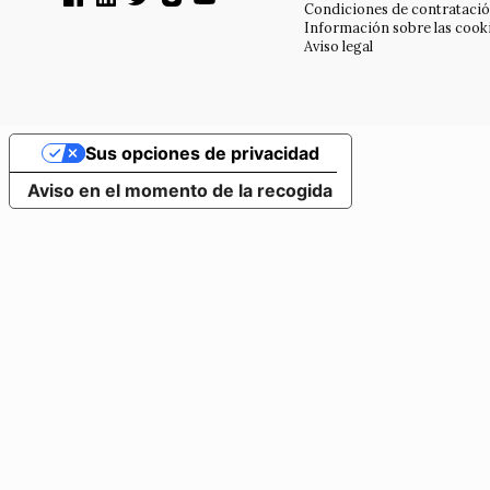
Condiciones de contrataci
Información sobre las cook
Aviso legal
Sus opciones de privacidad
Aviso en el momento de la recogida