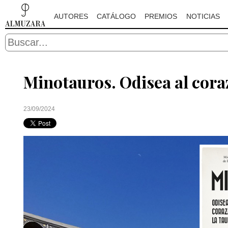
AUTORES
CATÁLOGO
PREMIOS
NOTICIAS
Minotauros. Odisea al cora
23/09/2024