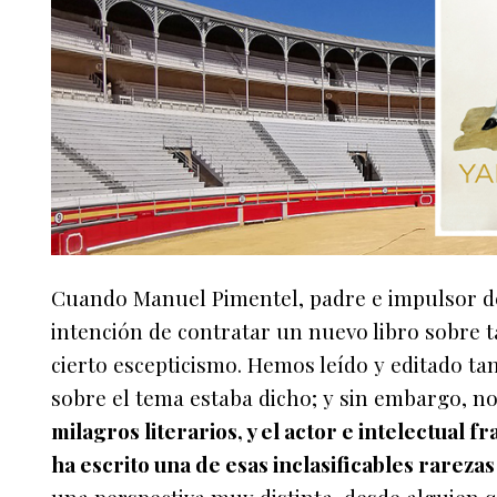
Cuando Manuel Pimentel, padre e impulsor d
intención de contratar un nuevo libro sobre t
cierto escepticismo. Hemos leído y editado t
sobre el tema estaba dicho; y sin embargo, 
milagros literarios, y el actor e intelectual f
ha escrito una de esas inclasificables rareza