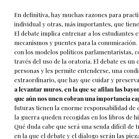
En definitiva, hay muchas razones para practi
individual y otras, más importantes, que tiene
El debate implica entrenar a los estudiantes e
mecanismos y puentes para la comunicación. E
con los modelos políticos parlamentaristas, co
través del uso de la oratoria. El debate es un 
personas y les permite entenderse, una condic
extraordinario, que hay que cuidar y preserv
a levantar muros, en la que se afilan las bayo
que aún nos unen cobran una importancia cap
futuras tienen la enorme responsabilidad de 
la guerra queden recogidas en los libros de hi
Qué duda cabe que será una senda difícil de t
en la que el debate y el dialogo serán las piez