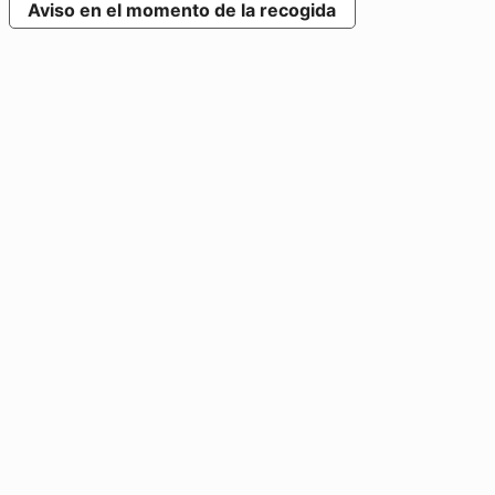
Aviso en el momento de la recogida