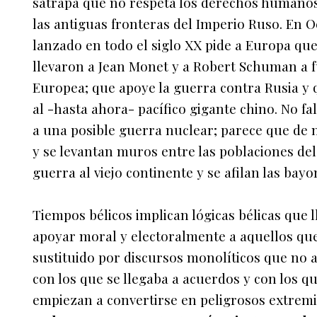
sátrapa que no respeta los derechos humanos t
las antiguas fronteras del Imperio Ruso. En 
lanzado en todo el siglo XX pide a Europa que
llevaron a Jean Monet y a Robert Schuman a
Europea; que apoye la guerra contra Rusia y
al -hasta ahora- pacífico gigante chino. No fal
a una posible guerra nuclear; parece que de n
y se levantan muros entre las poblaciones de
guerra al viejo continente y se afilan las bayo
Tiempos bélicos implican lógicas bélicas que l
apoyar moral y electoralmente a aquellos que 
sustituido por discursos monolíticos que no a
con los que se llegaba a acuerdos y con los qu
empiezan a convertirse en peligrosos extremi