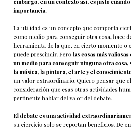
embargo, en un contexto así, es justo cuando
importancia.
La utilidad es un concepto que comporta cierta
como medio para conseguir otra cosa, hace de
herramienta de la que, en cierto momento o e
puede prescindir. Pero
las cosas más valiosas
un medio para conseguir ninguna otra cosa, 
la música, la pintura, el arte y el conocimien
un valor extraordinario. Quiero pensar que e
consideración que esas otras actividades hum
pertinente hablar del valor del debate.
El debate es una actividad extraordinariamen
su ejercicio solo se reportan beneficios. De e