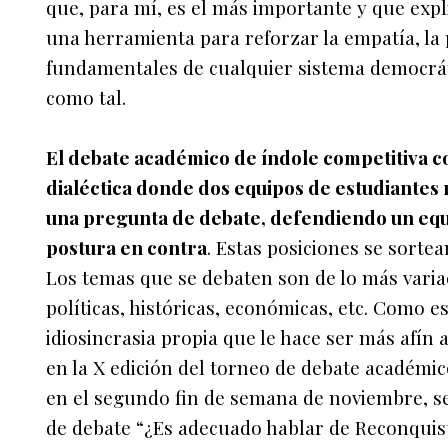
que, para mí, es el más importante y que expli
una herramienta para reforzar la empatía, la p
fundamentales de cualquier sistema democr
como tal.
El debate académico de índole competitiva c
dialéctica donde dos equipos de estudiante
una pregunta de debate, defendiendo un equip
postura en contra
. Estas posiciones se sorte
Los temas que se debaten son de lo más vari
políticas, históricas, económicas, etc. Como e
idiosincrasia propia que le hace ser más afín 
en la X edición del torneo de debate académi
en el segundo fin de semana de noviembre, se
de debate “¿Es adecuado hablar de Reconquista