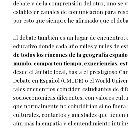
debate y de la comprensión del otro, uno se v
establecer canales de comunicación para resol
por esto que siempre he afirmado que el debat
El debate también es un lugar de encuentro, 
educativo donde cada año miles y miles de es
de todos los rincones de la geografía español
mundo, comparten tiempo, experiencias, estu
desde el ámbito local, hasta el prestigioso C
Debate en Español (CMUDE) o el World Univer
tales encuentros coinciden estudiantes de di
socioeconómicas diferentes, con valores cultu
que normalmente no coincidirían si no fuera 
culturales, contactos y amistades que tienen
aún más la empatía y el entendimiento intríns