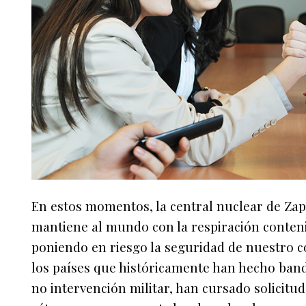
En estos momentos, la central nuclear de Zap
mantiene al mundo con la respiración conten
poniendo en riesgo la seguridad de nuestro co
los países que históricamente han hecho bande
no intervención militar, han cursado solicitu