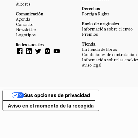
Autores
Derechos
Comunicación
Foreign Rights
Agenda
Envío de originales
Contacto
Información sobre el envío
Newsletter
Premios
Logotipos
Tienda
Redes sociales
La tienda de libros
Condiciones de contratación
Información sobre las cookie
Aviso legal
Sus opciones de privacidad
Aviso en el momento de la recogida