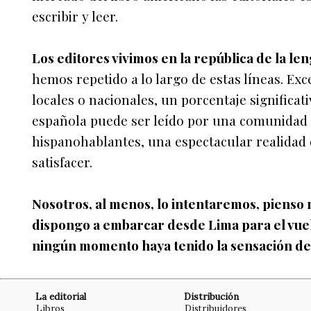
escribir y leer.
Los editores vivimos en la república de la le
hemos repetido a lo largo de estas líneas. Ex
locales o nacionales, un porcentaje significati
española puede ser leído por una comunidad 
hispanohablantes, una espectacular realidad
satisfacer.
Nosotros, al menos, lo intentaremos, pienso
dispongo a embarcar desde Lima para el vuel
ningún momento haya tenido la sensación de 
La editorial
Distribución
Libros
Distribuidores