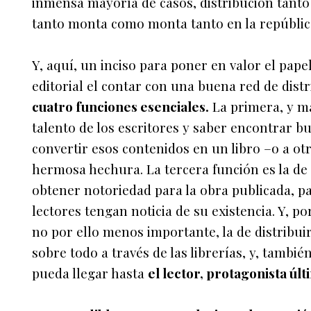
inmensa mayoría de casos, distribución tant
tanto monta como monta tanto en la república
Y, aquí, un inciso para poner en valor el pa
editorial el contar con una buena red de dist
cuatro funciones esenciales.
La primera, y má
talento de los escritores y saber encontrar bu
convertir esos contenidos en un libro –o a otr
hermosa hechura. La tercera función es la de
obtener notoriedad para la obra publicada, pa
lectores tengan noticia de su existencia. Y, 
no por ello menos importante, la de distribu
sobre todo a través de las librerías, y, tambié
pueda llegar hasta
el lector, protagonista últ