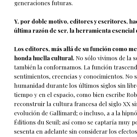
generaciones futuras.
Y, por doble motivo, editores y escritores, 
última razón de ser, la herramienta esencial 
Los editores, más allá de su función como m
honda huella cultural.
No sólo vivimos de la 
también la conformamos. La función trascend
sentimientos, creencias y conocimientos. No s
humanidad durante los últimos siglos sin libr
tiempo y en el espacio, como bien escribe Rob
reconstruir la cultura francesa del siglo XX 
evolución de Gallimard; o incluso, a a la hip
Éditions du Seuil; así como se captaría muy p
sesenta en adelante sin considerar los efectos