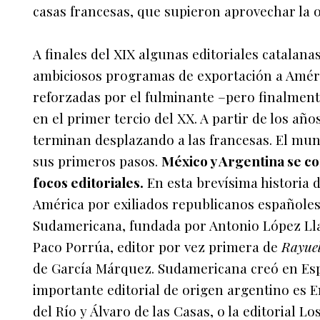
casas francesas, que supieron aprovechar la o
A finales del XIX algunas editoriales catalan
ambiciosos programas de exportación a Améric
reforzadas por el fulminante –pero finalment
en el primer tercio del XX. A partir de los años
terminan desplazando a las francesas. El mun
sus primeros pasos.
México y Argentina se c
focos editoriales.
En esta brevísima historia d
América por exiliados republicanos españoles.
Sudamericana, fundada por Antonio López Llaus
Paco Porrúa, editor por vez primera de
Rayue
de García Márquez. Sudamericana creó en Espa
importante editorial de origen argentino es
del Río y Álvaro de las Casas, o la editorial 