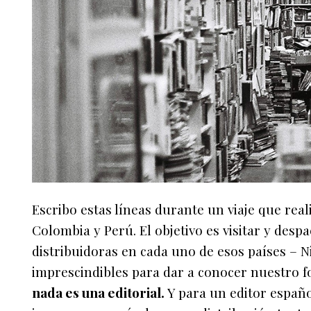
Escribo estas líneas durante un viaje que rea
Colombia y Perú. El objetivo es visitar y desp
distribuidoras en cada uno de esos países – Ni
imprescindibles para dar a conocer nuestro f
nada es una editorial.
Y para un editor españo