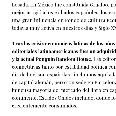
Losada. En México fue constituida Grijalbo, po
mejor acogió a los exiliados españoles, los es
una gran influencia en Fondo de Cultura Econ
todavía muy activa en nuestros días y Siglo XX
Tras las crisis económicas latinas de los año
editoriales latinoamericanas fueron adquir
y la actual Penguin Random House
. Las edito
competitivas tanto por estabilidad política c
día de hoy, son españolas –incluimos aquí a
de capital alemán, pero con sede en Barcelon
inmensa mayoría del mercado del libro en esp
continente, Estados Unidos incluido, donde lo
crecientemente consumidos.