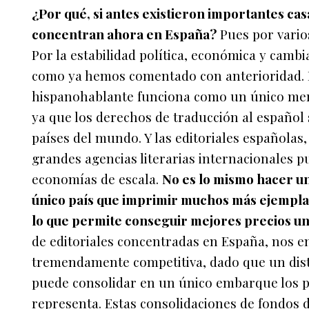
¿Por qué, si antes existieron importantes casa
concentran ahora en España?
Pues por varios
Por la estabilidad política, económica y cambi
como ya hemos comentado con anterioridad. P
hispanohablante funciona como un único merc
ya que los derechos de traducción al español 
países del mundo. Y las editoriales españolas
grandes agencias literarias internacionales 
economías de escala.
No es lo mismo hacer un
único país que imprimir muchos más ejemplare
lo que permite conseguir mejores precios uni
de editoriales concentradas en España, nos 
tremendamente competitiva, dado que un dist
puede consolidar en un único embarque los pe
representa. Estas consolidaciones de fondos