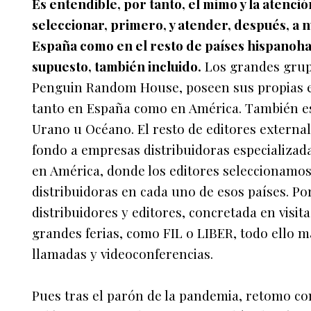
Es entendible, por tanto, el mimo y la atenci
seleccionar, primero, y atender, después, a n
España como en el resto de países hispanoha
supuesto, también incluido.
Los grandes grupo
Penguin Random House, poseen sus propias e
tanto en España como en América. También e
Urano u Océano. El resto de editores externa
fondo a empresas distribuidoras especializad
en América, donde los editores seleccionamo
distribuidoras en cada uno de esos países. Por
distribuidores y editores, concretada en visit
grandes ferias, como FIL o LIBER, todo ello má
llamadas y videoconferencias.
Pues tras el parón de la pandemia, retomo con 