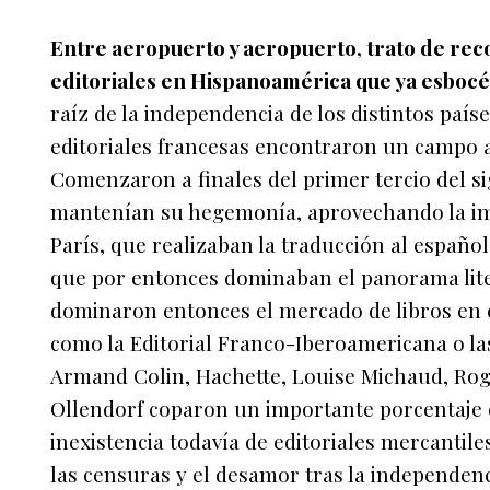
Entre aeropuerto y aeropuerto, trato de rec
editoriales en Hispanoamérica que ya esboc
raíz de la independencia de los distintos paí
editoriales francesas encontraron un campo 
Comenzaron a finales del primer tercio del sig
mantenían su hegemonía, aprovechando la im
París, que realizaban la traducción al español
que por entonces dominaban el panorama liter
dominaron entonces el mercado de libros en
como la Editorial Franco-Iberoamericana o las
Armand Colin, Hachette, Louise Michaud, Roge
Ollendorf coparon un importante porcentaje d
inexistencia todavía de editoriales mercantiles
las censuras y el desamor tras la independenc