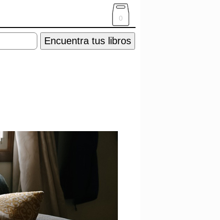
0
Encuentra tus libros