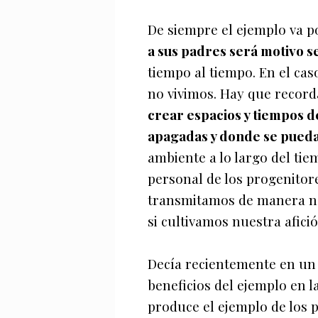
De siempre el ejemplo va p
a sus padres será motivo s
tiempo al tiempo. En el ca
no vivimos. Hay que record
crear espacios y tiempos de
apagadas y donde se pueda 
ambiente a lo largo del tie
personal de los progenitor
transmitamos de manera na
si cultivamos nuestra afici
Decía recientemente en un
beneficios del ejemplo en la
produce el ejemplo de los 