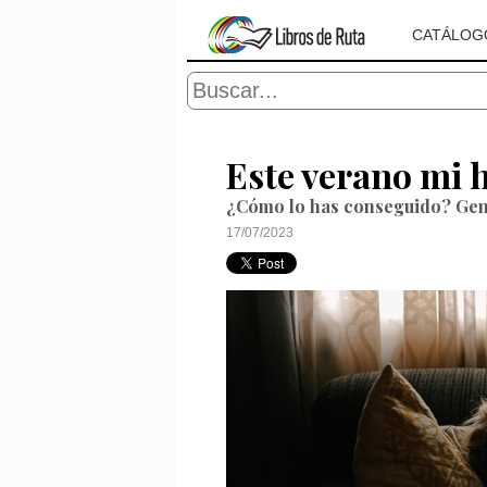
CATÁLOG
Este verano mi 
¿Cómo lo has conseguido? Gen
17/07/2023