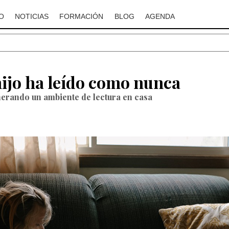
O
NOTICIAS
FORMACIÓN
BLOG
AGENDA
hijo ha leído como nunca
erando un ambiente de lectura en casa