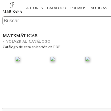
AUTORES
CATÁLOGO
PREMIOS
NOTICIAS
MATEMÁTICAS
< VOLVER AL CATÁLOGO
Catálogo de esta colección en PDF