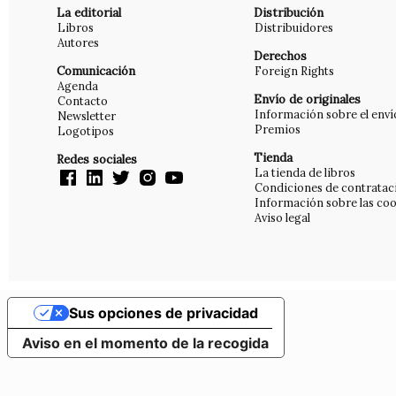
La editorial
Distribución
Libros
Distribuidores
Autores
Derechos
Comunicación
Foreign Rights
Agenda
Envío de originales
Contacto
Información sobre el enví
Newsletter
Premios
Logotipos
Tienda
Redes sociales
La tienda de libros
Condiciones de contratac
Información sobre las coo
Aviso legal
Sus opciones de privacidad
Aviso en el momento de la recogida