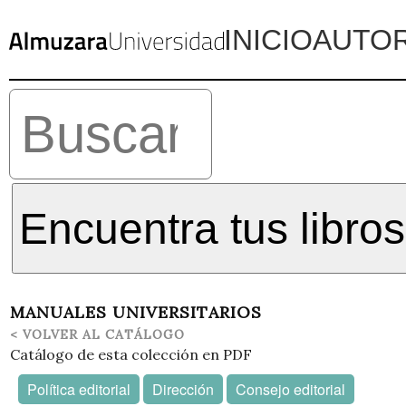
INICIO
AUTO
Encuentra tus libros
MANUALES UNIVERSITARIOS
< VOLVER AL CATÁLOGO
Catálogo de esta colección en PDF
Política editorial
Dirección
Consejo editorial