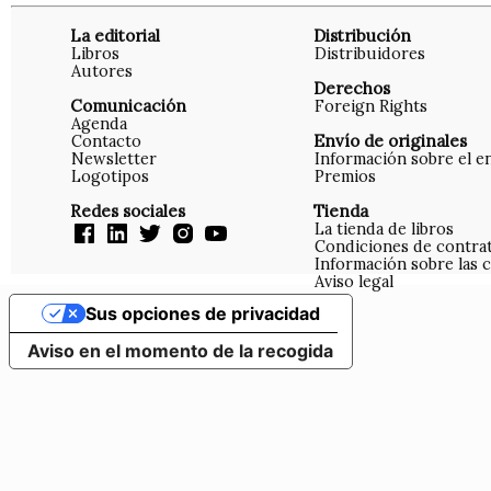
La editorial
Distribución
Libros
Distribuidores
Autores
Derechos
Comunicación
Foreign Rights
Agenda
Contacto
Envío de originales
Newsletter
Información sobre el e
Logotipos
Premios
Redes sociales
Tienda
La tienda de libros
Condiciones de contra
Información sobre las 
Aviso legal
Sus opciones de privacidad
Aviso en el momento de la recogida