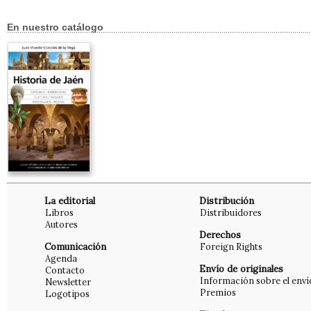
En nuestro catálogo
La editorial
Distribución
Libros
Distribuidores
Autores
Derechos
Comunicación
Foreign Rights
Agenda
Envío de originales
Contacto
Información sobre el enví
Newsletter
Premios
Logotipos