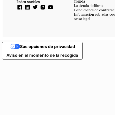
Tienda
Redes sociales
La tienda de libros
Condiciones de contratac
Información sobre las coo
Aviso legal
Sus opciones de privacidad
Aviso en el momento de la recogida