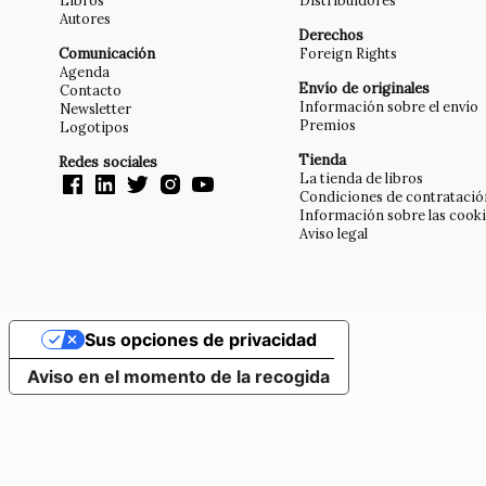
Libros
Distribuidores
Autores
Derechos
Comunicación
Foreign Rights
Agenda
Envío de originales
Contacto
Información sobre el envío
Newsletter
Premios
Logotipos
Tienda
Redes sociales
La tienda de libros
Condiciones de contratació
Información sobre las cook
Aviso legal
Sus opciones de privacidad
Aviso en el momento de la recogida