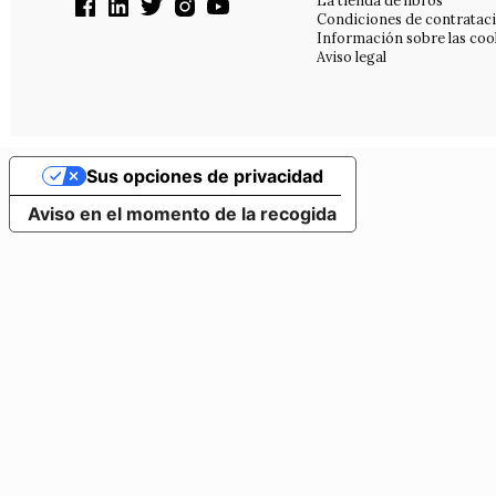
La tienda de libros
Condiciones de contratac
Información sobre las coo
Aviso legal
Sus opciones de privacidad
Aviso en el momento de la recogida