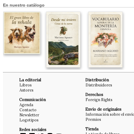
En nuestro catálogo
La editorial
Distribución
Libros
Distribuidores
Autores
Derechos
Comunicación
Foreign Rights
Agenda
Envío de originales
Contacto
Información sobre el enví
Newsletter
Premios
Logotipos
Tienda
Redes sociales