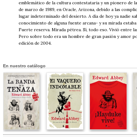
emblemático de la cultura contestataria y un pionero de l
de marzo de 1989, en Oracle, Arizona, debido a las compli
lugar indeterminado del desierto. A día de hoy ya nadie 
conocimiento de alguna fuente arcana- y su mirada estaba
Fuerte reserva. Mirada pétrea. Sí, todo eso. Vivió entre las
Pero sobre todo era un hombre de gran pasión y amor por 
edición de 2004.
En nuestro catálogo