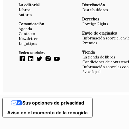
La editorial
Distribución
Libros
Distribuidores
Autores
Derechos
Comunicación
Foreign Rights
Agenda
Envío de originales
Contacto
Información sobre el enví
Newsletter
Premios
Logotipos
Tienda
Redes sociales
La tienda de libros
Condiciones de contratac
Información sobre las coo
Aviso legal
Sus opciones de privacidad
Aviso en el momento de la recogida