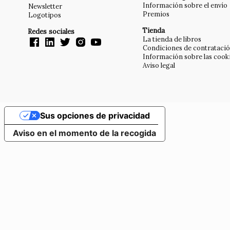
Información sobre el envío
Newsletter
Premios
Logotipos
Tienda
Redes sociales
La tienda de libros
Condiciones de contrataci
Información sobre las cook
Aviso legal
Sus opciones de privacidad
Aviso en el momento de la recogida