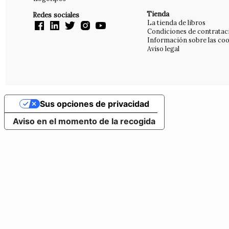
Tienda
Redes sociales
La tienda de libros
Condiciones de contratac
Información sobre las coo
Aviso legal
Sus opciones de privacidad
Aviso en el momento de la recogida