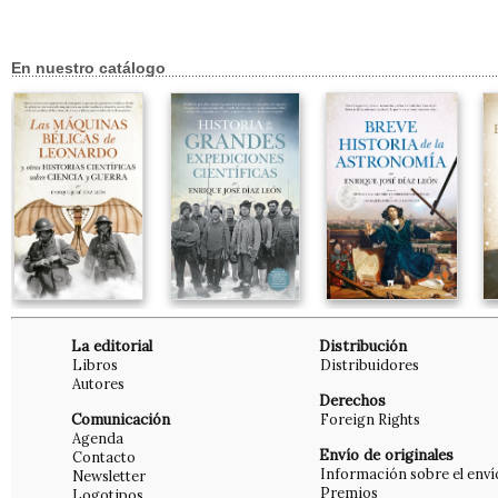
En nuestro catálogo
La editorial
Distribución
Libros
Distribuidores
Autores
Derechos
Comunicación
Foreign Rights
Agenda
Envío de originales
Contacto
Información sobre el enví
Newsletter
Premios
Logotipos