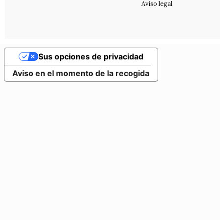
Aviso legal
Sus opciones de privacidad
Aviso en el momento de la recogida