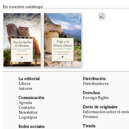
En nuestro catálogo
La editorial
Distribución
Libros
Distribuidores
Autores
Derechos
Comunicación
Foreign Rights
Agenda
Envío de originales
Contacto
Información sobre el enví
Newsletter
Premios
Logotipos
Tienda
Redes sociales