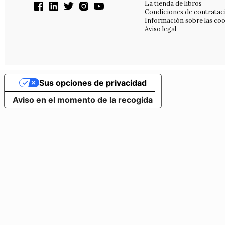
La tienda de libros
Condiciones de contratac
Información sobre las coo
Aviso legal
Sus opciones de privacidad
Aviso en el momento de la recogida