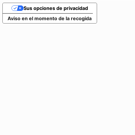
Sus opciones de privacidad
Aviso en el momento de la recogida