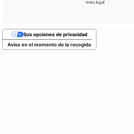
Aviso legal
Sus opciones de privacidad
Aviso en el momento de la recogida