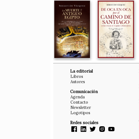
La editorial
Libros
Autores
Comunicación
Agenda
Contacto
Newsletter
Logotipos
Redes sociales