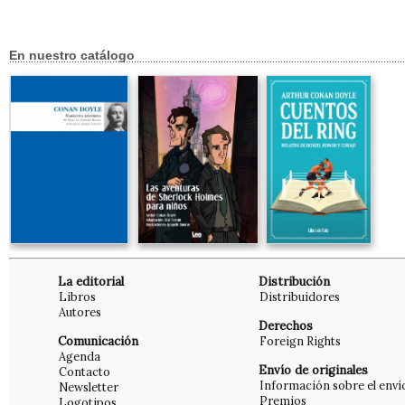
En nuestro catálogo
La editorial
Distribución
Libros
Distribuidores
Autores
Derechos
Comunicación
Foreign Rights
Agenda
Envío de originales
Contacto
Información sobre el enví
Newsletter
Premios
Logotipos