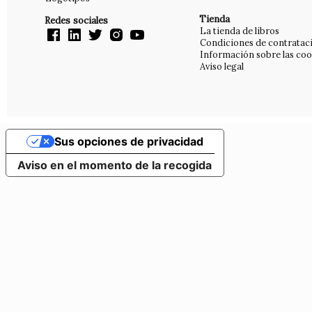
Tienda
Redes sociales
La tienda de libros
Condiciones de contratac
Información sobre las coo
Aviso legal
Sus opciones de privacidad
Aviso en el momento de la recogida