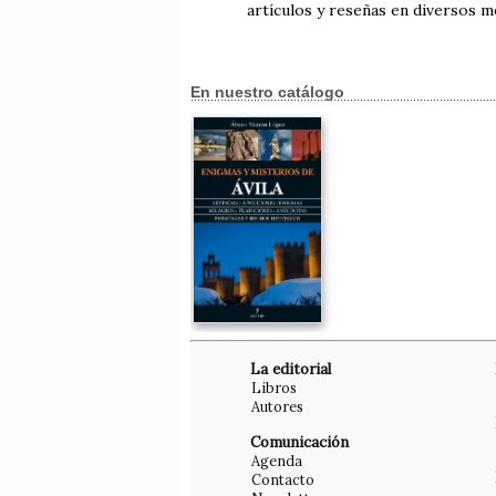
artículos y reseñas en diversos m
En nuestro catálogo
La editorial
Libros
Autores
Comunicación
Agenda
Contacto