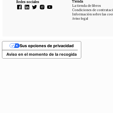
Tienda
Redes sociales
La tienda de libros
Condiciones de contratac
Información sobre las coo
Aviso legal
Sus opciones de privacidad
Aviso en el momento de la recogida