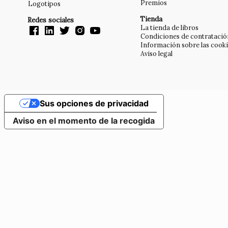
Premios
Logotipos
Tienda
Redes sociales
La tienda de libros
Condiciones de contratació
Información sobre las cook
Aviso legal
Sus opciones de privacidad
Aviso en el momento de la recogida