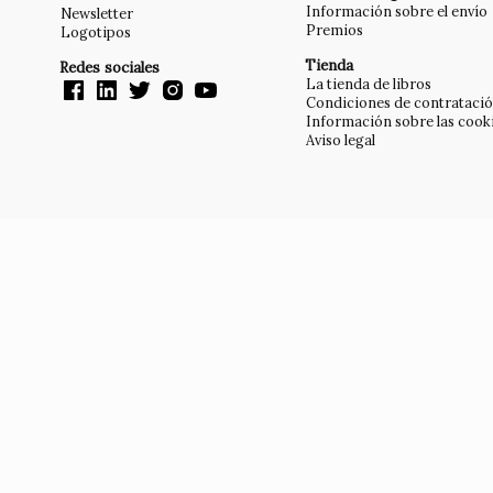
Información sobre el envío
Newsletter
Premios
Logotipos
Tienda
Redes sociales
La tienda de libros
Condiciones de contrataci
Información sobre las cook
Aviso legal