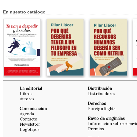
En nuestro catálogo
La editorial
Distribución
Libros
Distribuidores
Autores
Derechos
Comunicación
Foreign Rights
Agenda
Envío de originales
Contacto
Información sobre el enví
Newsletter
Premios
Logotipos