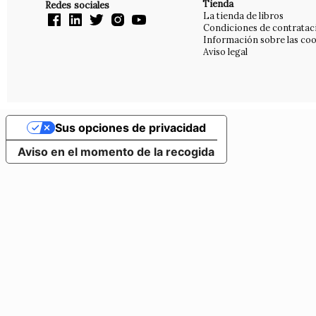
Tienda
Redes sociales
La tienda de libros
Condiciones de contratac
Información sobre las coo
Aviso legal
Sus opciones de privacidad
Aviso en el momento de la recogida