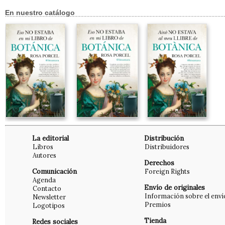
En nuestro catálogo
La editorial
Distribución
Libros
Distribuidores
Autores
Derechos
Comunicación
Foreign Rights
Agenda
Envío de originales
Contacto
Información sobre el enví
Newsletter
Premios
Logotipos
Tienda
Redes sociales