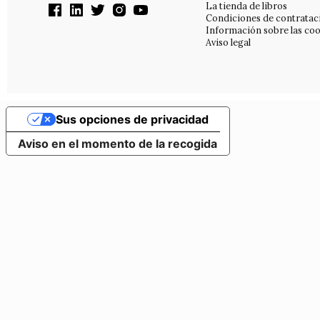
La tienda de libros
Condiciones de contratac
Información sobre las coo
Aviso legal
Sus opciones de privacidad
Aviso en el momento de la recogida