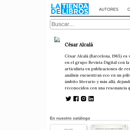
AUTORES
César Alcalá
César Alcalá (Barcelona, 1965) es 
en el grupo Revista Digital con 
articulista en publicaciones de 
análisis encuentran eco en un púb
ámbito literario y más allá, deja
reconocidos con una resonancia q
En nuestro catálogo