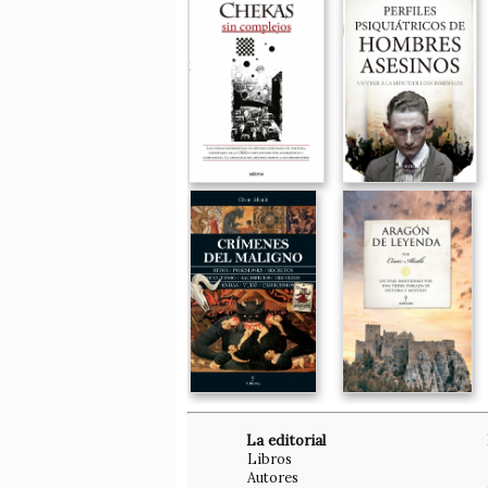
La editorial
Libros
Autores