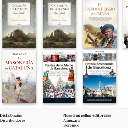
Distribución
Nuestros sellos editoriales
Distribuidores
Almuzara
Berenice