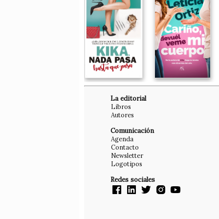
La editorial
Libros
Autores
Comunicación
Agenda
Contacto
Newsletter
Logotipos
Redes sociales