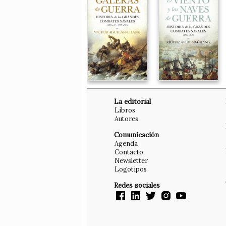
La editorial
Libros
Autores
Comunicación
Agenda
Contacto
Newsletter
Logotipos
Redes sociales