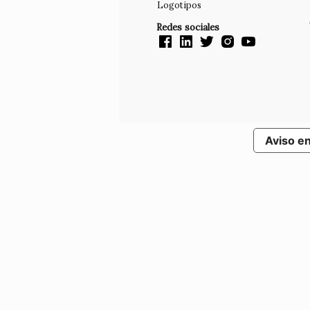
Logotipos
Redes sociales
Aviso e