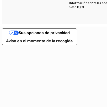
Información sobre las coo
Aviso legal
Sus opciones de privacidad
Aviso en el momento de la recogida