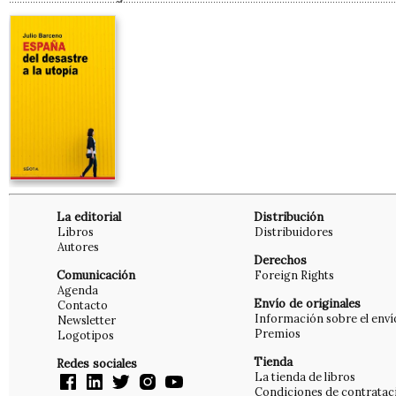
La editorial
Distribución
Libros
Distribuidores
Autores
Derechos
Comunicación
Foreign Rights
Agenda
Envío de originales
Contacto
Información sobre el enví
Newsletter
Premios
Logotipos
Tienda
Redes sociales
La tienda de libros
Condiciones de contratac