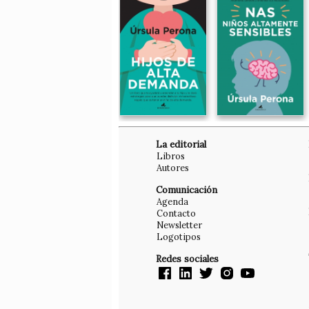
La editorial
Libros
Autores
Comunicación
Agenda
Contacto
Newsletter
Logotipos
Redes sociales