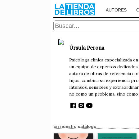
AUTORES
Úrsula Perona
Psicóloga clínica especializada en
un equipo de expertos dedicados a
autora de obras de referencia c
hijos, combina su experiencia pro
intensos, sensibles y extraordina
no como un problema, sino como un
En nuestro catálogo