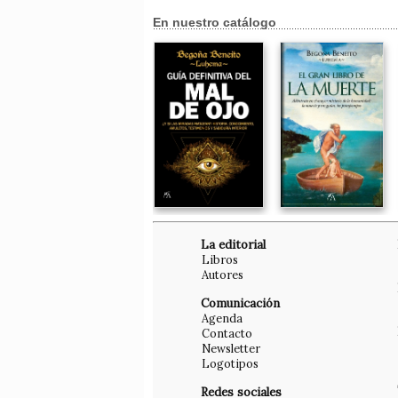
En nuestro catálogo
La editorial
Libros
Autores
Comunicación
Agenda
Contacto
Newsletter
Logotipos
Redes sociales