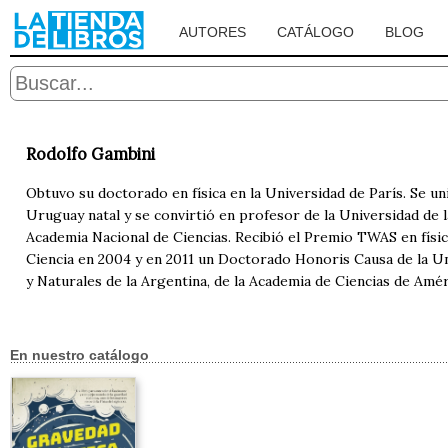
AUTORES
CATÁLOGO
BLOG
Rodolfo Gambini
Obtuvo su doctorado en física en la Universidad de París. Se u
Uruguay natal y se convirtió en profesor de la Universidad de l
Academia Nacional de Ciencias. Recibió el Premio TWAS en físic
Ciencia en 2004 y en 2011 un Doctorado Honoris Causa de la Uni
y Naturales de la Argentina, de la Academia de Ciencias de Am
En nuestro catálogo