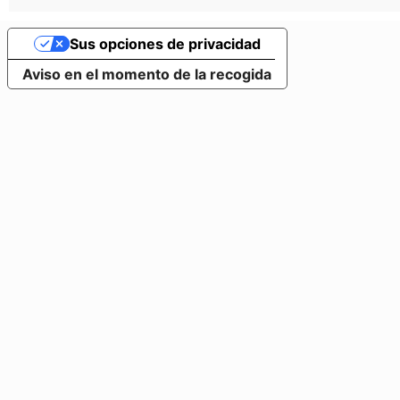
Sus opciones de privacidad
Aviso en el momento de la recogida